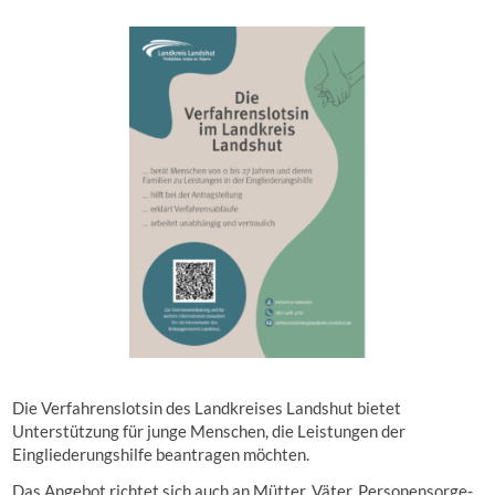
Die Verfahrenslotsin des Landkreises Landshut bietet
Unterstützung für junge Menschen, die Leistungen der
Eingliederungshilfe beantragen möchten.
Das Angebot richtet sich auch an Mütter, Väter, Personensorge-