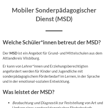
Mobiler Sonderpädagogischer
Dienst (MSD)
Welche Schüler*innen betreut der MSD?
Der
MSD
ist ein Angebot für Grund- und Mittelschulen aus dem
Altlandkreis Vilsbiburg.
Er kann von Lehrer*innen und Erziehungsberechtigten
angefordert werden für Kinder und Jugendliche mit
sonderpädagogischem Förderbedarf im Lernen, in der Sprache
und in der emotional-sozialen Entwicklung.
Was leistet der MSD?
Beobachtung und Diagnostik
zur Feststellung von Art und
Umfang eines sonderpädagogischen Förderbedarfs