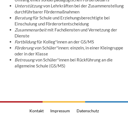
Unterstützung
von Lehrkräften bei der Zusammenstellung
durchführbarer Fördermaßnahmen
Beratung
für Schule und Erziehungsberechtigte bei
Einschulung und Förderortentscheidung
Zusammenarbeit
mit Fachdiensten und Vernetzung der
Dienste
Fortbildung
für Kolleg*innen an der GS/MS
Förderung
von Schüler*innen: einzeln, in einer Kleingruppe
oder in der Klasse
Betreuung
von Schüler*innen bei Rückführung an die
allgemeine Schule (GS/MS)
Kontakt
Impressum
Datenschutz