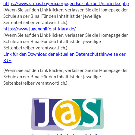
https://www.stmas.bayern.de/jugendsozialarbeit/jsa/index.php
(Wenn Sie auf den Link klicken, verlassen Sie die Homepage der
Schule an der Bina. Für den Inhalt ist der jeweilige
Seitenbetreiber verantwortlich.)
https://www.jugendhilfe-st-klara.de/
(Wenn Sie auf den Link klicken, verlassen Sie die Homepage der
Schule an der Bina. Für den Inhalt ist der jeweilige
Seitenbetreiber verantwortlich.)
Link für den Download der aktuellen Datenschutzhinweise der
KJF.
(Wenn Sie auf den Link klicken, verlassen Sie die Homepage der
Schule an der Bina. Für den Inhalt ist der jeweilige
Seitenbetreiber verantwortlich.)