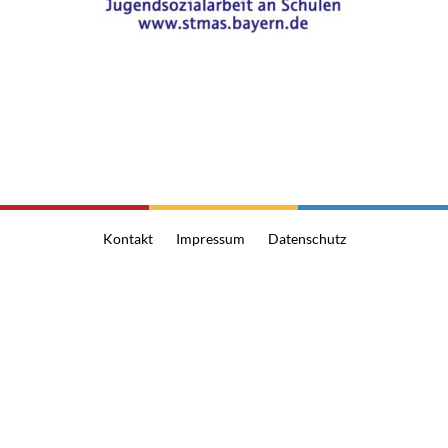
Kontakt
Impressum
Datenschutz