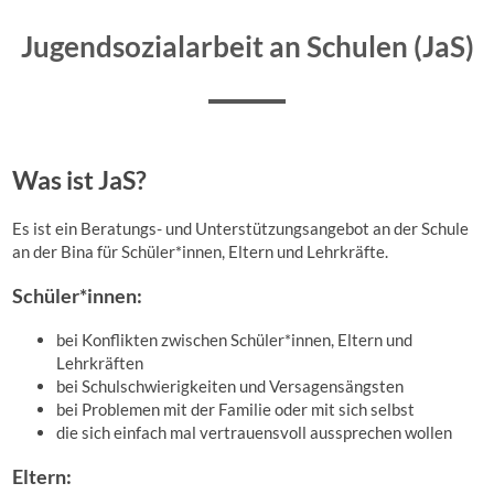
Jugendsozialarbeit an Schulen (JaS)
Was ist
JaS
?
Es ist ein Beratungs- und Unterstützungsangebot an der Schule
an der Bina
für Schüler*innen, Eltern und Lehrkräfte.
Schüler*innen:
bei Konflikten zwischen
Schüler*innen
, Eltern und
Lehrkräften
bei Schulschwierigkeiten und Versagensängsten
bei Problemen mit der Familie oder mit sich selbst
die sich einfach mal vertrauensvoll aussprechen wollen
Eltern: