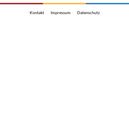
Kontakt
Impressum
Datenschutz