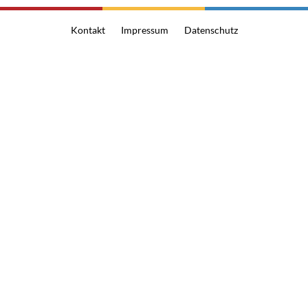
Kontakt
Impressum
Datenschutz